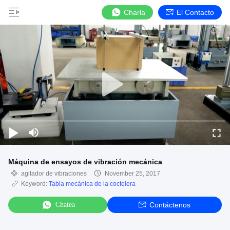
Charla
El Contacto
Máquina de ensayos de vibración mecánica
agitador de vibraciones
November 25, 2017
Keyword:
Tabla mecánica de la coctelera
Chatea
Contáctenos