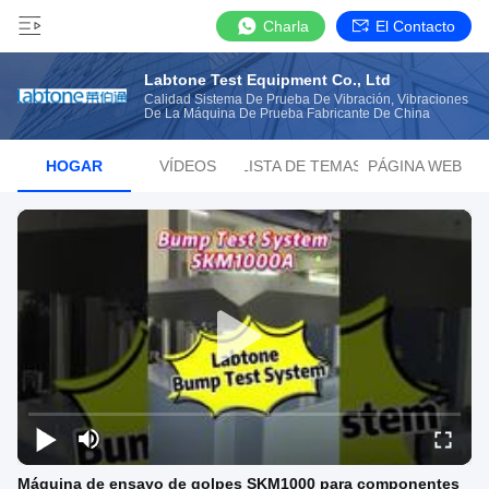
Charla
El Contacto
Labtone Test Equipment Co., Ltd
Calidad Sistema De Prueba De Vibración, Vibraciones
De La Máquina De Prueba Fabricante De China
HOGAR
VÍDEOS
LISTA DE TEMAS
PÁGINA WEB
Máquina de ensayo de golpes SKM1000 para componentes