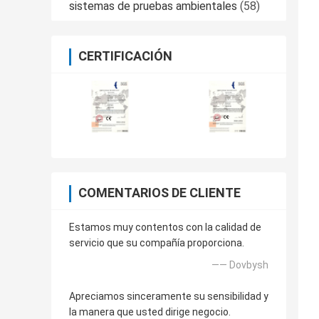
sistemas de pruebas ambientales
(58)
CERTIFICACIÓN
COMENTARIOS DE CLIENTE
Estamos muy contentos con la calidad de
servicio que su compañía proporciona.
—— Dovbysh
Apreciamos sinceramente su sensibilidad y
la manera que usted dirige negocio.