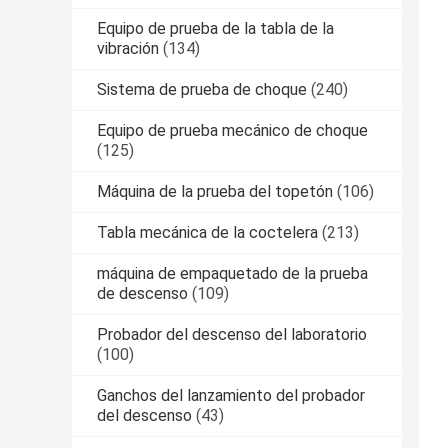
Equipo de prueba de la tabla de la
vibración
(134)
Sistema de prueba de choque
(240)
Equipo de prueba mecánico de choque
(125)
Máquina de la prueba del topetón
(106)
Tabla mecánica de la coctelera
(213)
máquina de empaquetado de la prueba
de descenso
(109)
Probador del descenso del laboratorio
(100)
Ganchos del lanzamiento del probador
del descenso
(43)