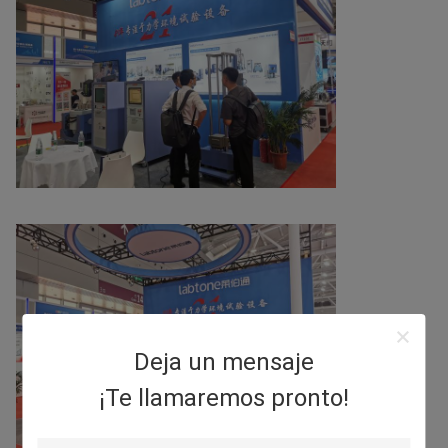
Deja un mensaje
¡Te llamaremos pronto!