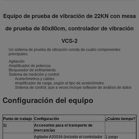
Equipo de prueba de vibración de 22KN con mesa
de prueba de 80x80cm, controlador de vibración
VCS-2
Un sistema de prueba de vibración consta de cuatro componentes
principales.
Agitación
Amplificador de potencia
Bloqueador de enfriamiento
Sistema de medición y control
Acelerómetros y cables
Amplificador de carga, según el tipo de acelerómetro.
Sistema de control, que a veces incluye software de análisis de datos
Configuración del equipo
Punto de trabajo
Configuración
¿Cuánto tiempo?
1
)
Accesorios para el transporte de
mercancías
Agitador A20S34 (incluido el controlador
1 juego