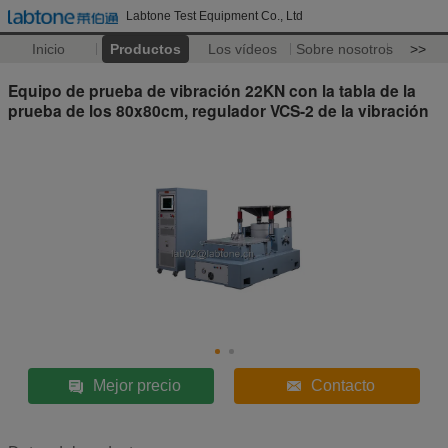
Labtone Test Equipment Co., Ltd
Inicio
Productos
Los vídeos
Sobre nosotros
>>
Equipo de prueba de vibración 22KN con la tabla de la
prueba de los 80x80cm, regulador VCS-2 de la vibración
Mejor precio
Contacto