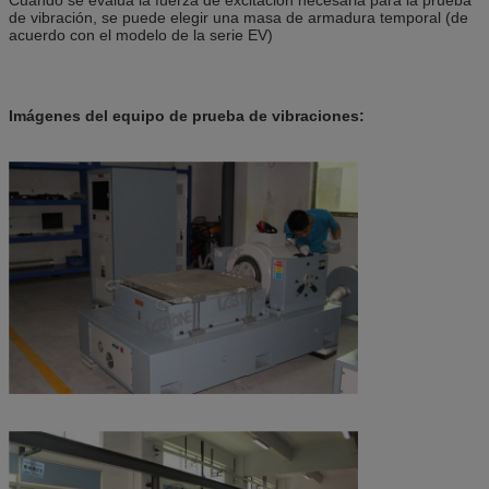
de vibración, se puede elegir una masa de armadura temporal (de
acuerdo con el modelo de la serie EV)
Imágenes del equipo de prueba de vibraciones: