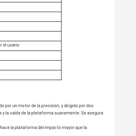
r el usario
o por un motor de la precisión, y dirigido por dos
da y la caída de la plataforma suavemente. Se asegura
 hace la plataforma del impacto mayor que la