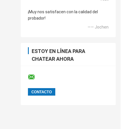
¡Muy nos satisfacen con la calidad del
probador!
—— Jochen
ESTOY EN LÍNEA PARA
CHATEAR AHORA