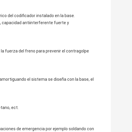
ico del codificador instalado en la base.
n, capacidad antiinterferente fuerte y
la fuerza del freno para prevenir el contragolpe
 amortiguando el sistema se diseña con la base, el
tano, ect.
ituaciones de emergencia por ejemplo soldando con