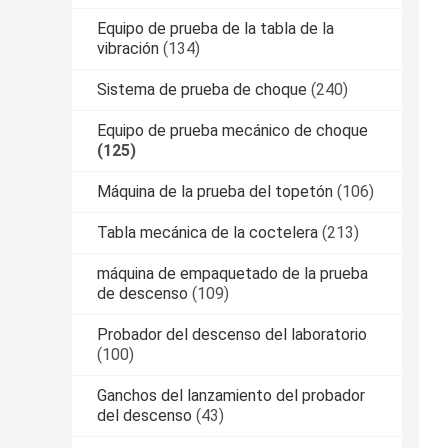
Equipo de prueba de la tabla de la
vibración
(134)
Sistema de prueba de choque
(240)
Equipo de prueba mecánico de choque
(125)
Máquina de la prueba del topetón
(106)
Tabla mecánica de la coctelera
(213)
máquina de empaquetado de la prueba
de descenso
(109)
Probador del descenso del laboratorio
(100)
Ganchos del lanzamiento del probador
del descenso
(43)