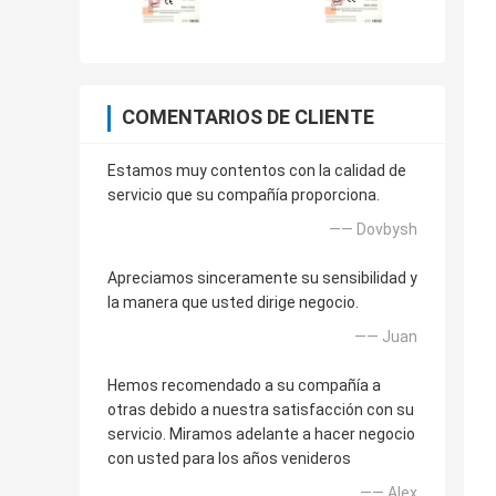
COMENTARIOS DE CLIENTE
Estamos muy contentos con la calidad de
servicio que su compañía proporciona.
—— Dovbysh
Apreciamos sinceramente su sensibilidad y
la manera que usted dirige negocio.
—— Juan
Hemos recomendado a su compañía a
otras debido a nuestra satisfacción con su
servicio. Miramos adelante a hacer negocio
con usted para los años venideros
—— Alex