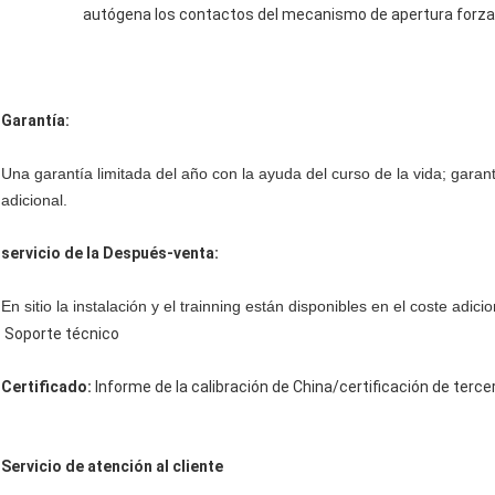
autógena los contactos del mecanismo de apertura forza
Garantía:
Una garantía limitada del año con la ayuda del curso de la vida; garant
adicional.
servicio de la Después-venta:
En sitio la instalación y el trainning están disponibles en el coste adicio
Soporte técnico
Certificado:
Informe de la calibración de China/certificación de terce
Servicio de atención al cliente