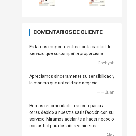
COMENTARIOS DE CLIENTE
Estamos muy contentos con la calidad de
servicio que su compañía proporciona.
—— Dovbysh
Apreciamos sinceramente su sensibilidad y
la manera que usted dirige negocio.
—— Juan
Hemos recomendado a su compañía a
otras debido a nuestra satisfacción con su
servicio. Miramos adelante a hacer negocio
con usted para los años venideros
—— Alex