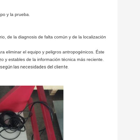
ipo y la prueba.
o, de la diagnosis de falta común y de la localización
a eliminar el equipo y peligros antropogénicos. Éste
zo y estables de la información técnica más reciente.
según las necesidades del cliente.