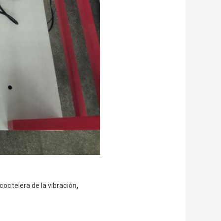
,
coctelera de la vibración