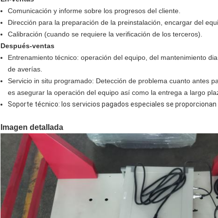
Comunicación y informe sobre los progresos del cliente.
Dirección para la preparación de la preinstalación, encargar del equ
Calibración (cuando se requiere la verificación de los terceros).
Después-ventas
Entrenamiento técnico: operación del equipo, del mantenimiento diari
de averías.
Servicio in situ programado: Detección de problema cuanto antes par
es asegurar la operación del equipo así como la entrega a largo pla
Soporte técnico: los servicios pagados especiales se proporcionan 
Imagen detallada