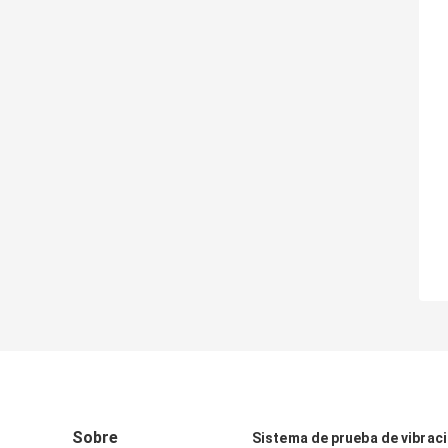
Sobre
Sistema de prueba de vibrac