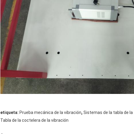
,
etiqueta:
Prueba mecánica de la vibración
Sistemas de la tabla de la 
Tabla de la coctelera de la vibración