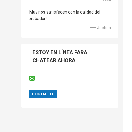
¡Muy nos satisfacen con la calidad del
probador!
—— Jochen
ESTOY EN LÍNEA PARA
CHATEAR AHORA