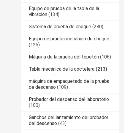
Equipo de prueba de la tabla de la
vibración
(134)
Sistema de prueba de choque
(240)
Equipo de prueba mecánico de choque
(125)
Máquina de la prueba del topetón
(106)
Tabla mecánica de la coctelera
(213)
máquina de empaquetado de la prueba
de descenso
(109)
Probador del descenso del laboratorio
(100)
Ganchos del lanzamiento del probador
del descenso
(43)