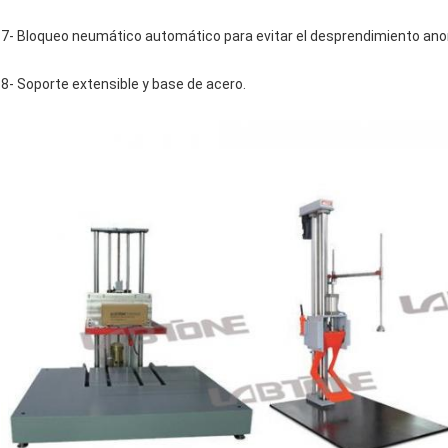
7- Bloqueo neumático automático para evitar el desprendimiento ano
8- Soporte extensible y base de acero.