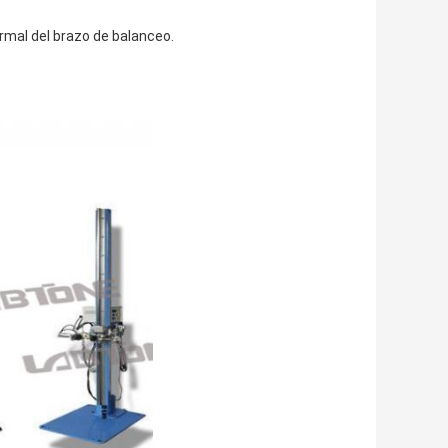
rmal del brazo de balanceo.