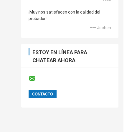
¡Muy nos satisfacen con la calidad del
probador!
—— Jochen
ESTOY EN LÍNEA PARA
CHATEAR AHORA