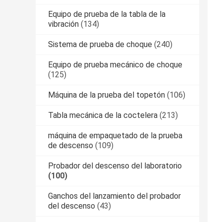
Equipo de prueba de la tabla de la
vibración
(134)
Sistema de prueba de choque
(240)
Equipo de prueba mecánico de choque
(125)
Máquina de la prueba del topetón
(106)
Tabla mecánica de la coctelera
(213)
máquina de empaquetado de la prueba
de descenso
(109)
Probador del descenso del laboratorio
(100)
Ganchos del lanzamiento del probador
del descenso
(43)