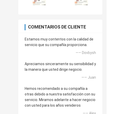
COMENTARIOS DE CLIENTE
Estamos muy contentos con la calidad de
servicio que su compañía proporciona.
—— Dovbysh
Apreciamos sinceramente su sensibilidad y
la manera que usted dirige negocio.
—— Juan
Hemos recomendado a su compañía a
otras debido a nuestra satisfacción con su
servicio. Miramos adelante a hacer negocio
con usted para los años venideros
—— Alex