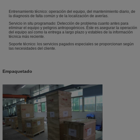
Entrenamiento técnico: operación del equipo, del mantenimiento diario, de
la diagnosis de falta común y de la localización de averías.
Servicio in situ programado: Detección de problema cuanto antes para
eliminar el equipo y peligros antropogénicos. Éste es asegurar la operación
del equipo así como la entrega a largo plazo y estables de la información
técnica más reciente.
Soporte técnico: los servicios pagados especiales se proporcionan según
las necesidades del cliente.
Empaquetado