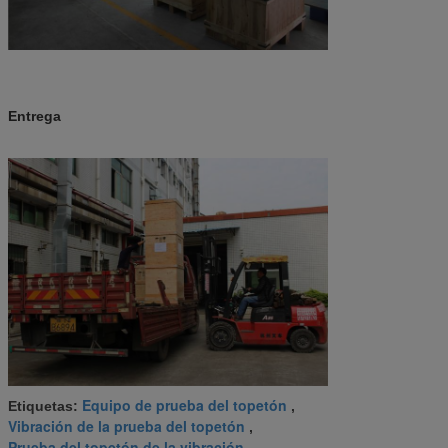
Entrega
Equipo de prueba del topetón
Etiquetas:
,
Vibración de la prueba del topetón
,
Prueba del topetón de la vibración