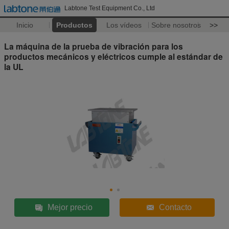
Labtone Test Equipment Co., Ltd
Inicio
Productos
Los vídeos
Sobre nosotros
>>
La máquina de la prueba de vibración para los
productos mecánicos y eléctricos cumple al estándar de
la UL
Mejor precio
Contacto