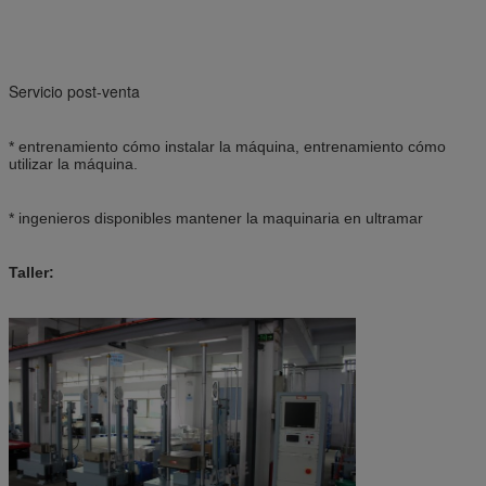
Servicio post-venta
* entrenamiento cómo instalar la máquina, entrenamiento cómo
utilizar la máquina.
* ingenieros disponibles mantener la maquinaria en ultramar
Taller: