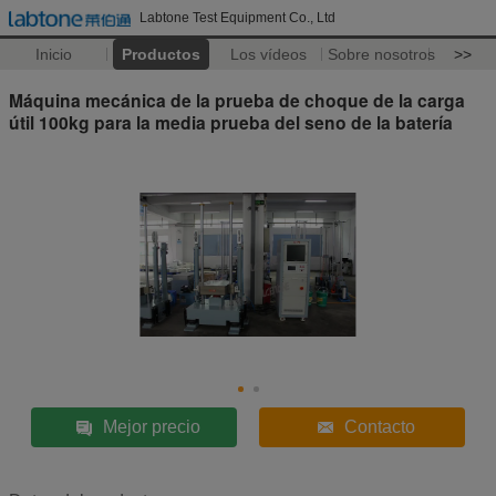
Labtone Test Equipment Co., Ltd
Inicio
Productos
Los vídeos
Sobre nosotros
>>
Máquina mecánica de la prueba de choque de la carga
útil 100kg para la media prueba del seno de la batería
Mejor precio
Contacto