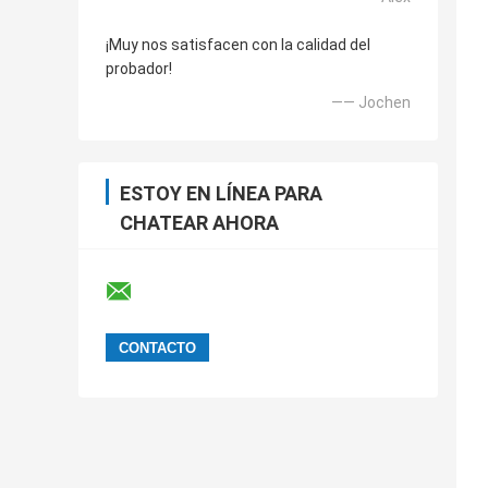
¡Muy nos satisfacen con la calidad del
probador!
—— Jochen
ESTOY EN LÍNEA PARA
CHATEAR AHORA