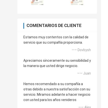
COMENTARIOS DE CLIENTE
Estamos muy contentos con la calidad de
servicio que su compañía proporciona.
—— Dovbysh
Apreciamos sinceramente su sensibilidad y
la manera que usted dirige negocio.
—— Juan
Hemos recomendado a su compañía a
otras debido a nuestra satisfacción con su
servicio. Miramos adelante a hacer negocio
con usted para los años venideros
—— Alex