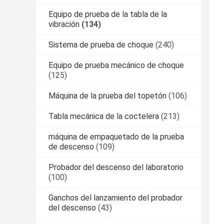
Equipo de prueba de la tabla de la
vibración
(134)
Sistema de prueba de choque
(240)
Equipo de prueba mecánico de choque
(125)
Máquina de la prueba del topetón
(106)
Tabla mecánica de la coctelera
(213)
máquina de empaquetado de la prueba
de descenso
(109)
Probador del descenso del laboratorio
(100)
Ganchos del lanzamiento del probador
del descenso
(43)