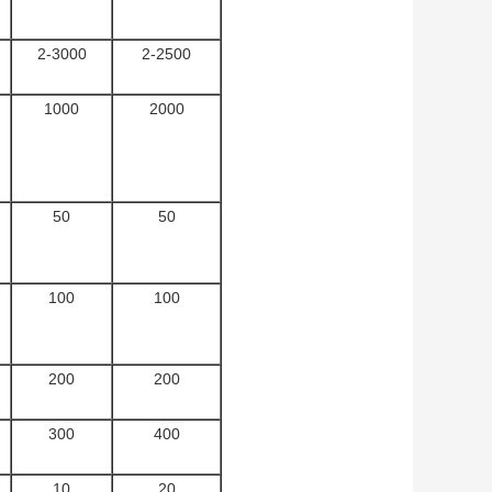
2-3000
2-2500
1000
2000
50
50
100
100
200
200
300
400
10
20