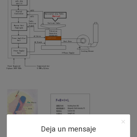
Deja un mensaje