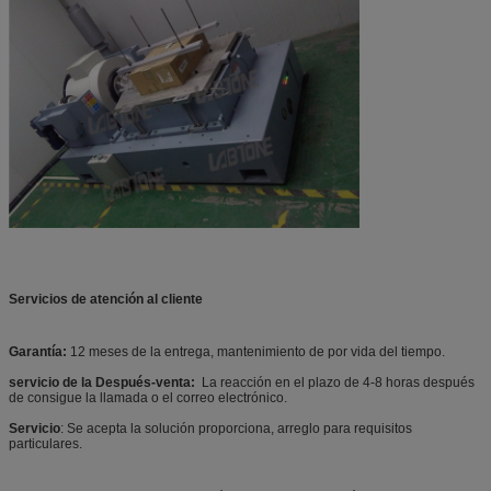
Servicios de atención al cliente
Garantía:
12 meses de la entrega, mantenimiento de por vida del tiempo.
servicio de la Después-venta:
La reacción en el plazo de 4-8 horas después
de consigue la llamada o el correo electrónico.
Servicio
: Se acepta la solución proporciona, arreglo para requisitos
particulares.