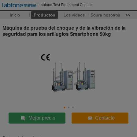
Labtone Test Equipment Co., Ltd
Inicio
Productos
Los vídeos
Sobre nosotros
>>
Máquina de prueba del choque y de la vibración de la
seguridad para los artilugios Smartphone 50kg
Mejor precio
Contacto