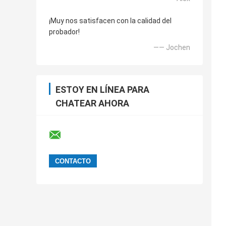
¡Muy nos satisfacen con la calidad del
probador!
—— Jochen
ESTOY EN LÍNEA PARA
CHATEAR AHORA