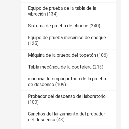
Equipo de prueba de la tabla de la
vibración
(134)
Sistema de prueba de choque
(240)
Equipo de prueba mecánico de choque
(125)
Máquina de la prueba del topetón
(106)
Tabla mecánica de la coctelera
(213)
máquina de empaquetado de la prueba
de descenso
(109)
Probador del descenso del laboratorio
(100)
Ganchos del lanzamiento del probador
del descenso
(43)