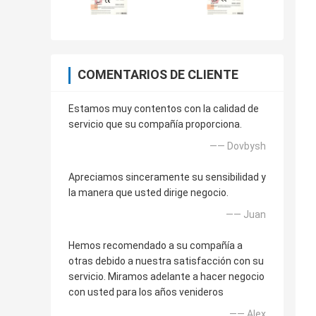
COMENTARIOS DE CLIENTE
Estamos muy contentos con la calidad de
servicio que su compañía proporciona.
—— Dovbysh
Apreciamos sinceramente su sensibilidad y
la manera que usted dirige negocio.
—— Juan
Hemos recomendado a su compañía a
otras debido a nuestra satisfacción con su
servicio. Miramos adelante a hacer negocio
con usted para los años venideros
—— Alex