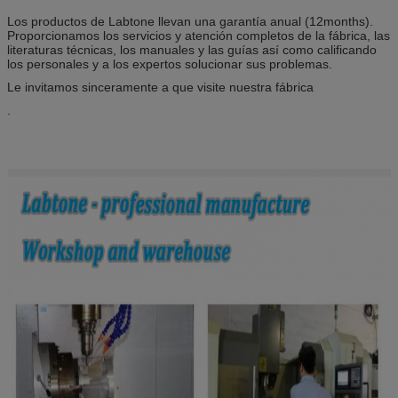
Los productos de Labtone llevan una garantía anual (12months).
Proporcionamos los servicios y atención completos de la fábrica, las
literaturas técnicas, los manuales y las guías así como calificando
los personales y a los expertos solucionar sus problemas.
Le invitamos sinceramente a que visite nuestra fábrica
.