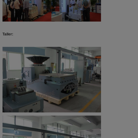
Taller: