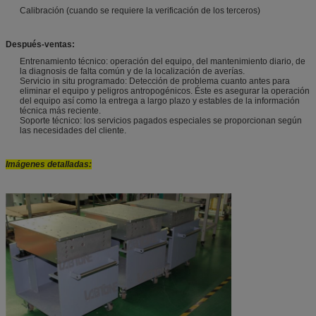
Calibración (cuando se requiere la verificación de los terceros)
Después-ventas:
Entrenamiento técnico: operación del equipo, del mantenimiento diario, de
la diagnosis de falta común y de la localización de averías.
Servicio in situ programado: Detección de problema cuanto antes para
eliminar el equipo y peligros antropogénicos. Éste es asegurar la operación
del equipo así como la entrega a largo plazo y estables de la información
técnica más reciente.
Soporte técnico: los servicios pagados especiales se proporcionan según
las necesidades del cliente.
Imágenes detalladas: