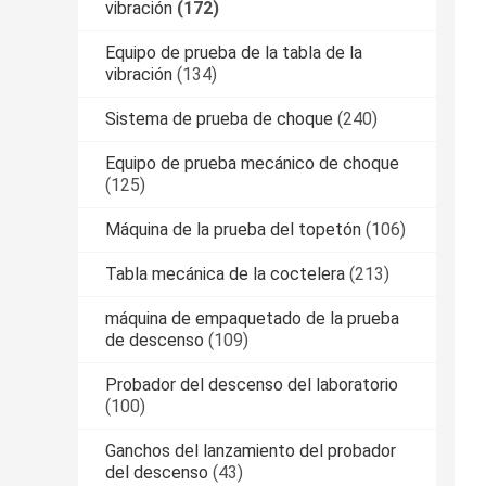
vibración
(172)
Equipo de prueba de la tabla de la
vibración
(134)
Sistema de prueba de choque
(240)
Equipo de prueba mecánico de choque
(125)
Máquina de la prueba del topetón
(106)
Tabla mecánica de la coctelera
(213)
máquina de empaquetado de la prueba
de descenso
(109)
Probador del descenso del laboratorio
(100)
Ganchos del lanzamiento del probador
del descenso
(43)