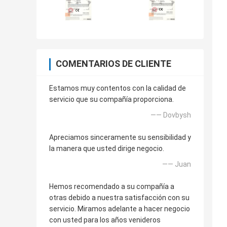
COMENTARIOS DE CLIENTE
Estamos muy contentos con la calidad de
servicio que su compañía proporciona.
—— Dovbysh
Apreciamos sinceramente su sensibilidad y
la manera que usted dirige negocio.
—— Juan
Hemos recomendado a su compañía a
otras debido a nuestra satisfacción con su
servicio. Miramos adelante a hacer negocio
con usted para los años venideros