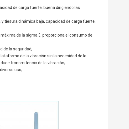
cidad de carga fuerte, buena dirigiendo las
ca y tiesura dinámica baja, capacidad de carga fuerte,
nte máxima de la sigma 3, proporciona el consumo de
d de la seguridad;
lataforma de la vibración sin la necesidad de la
educe transmitencia de la vibración;
 diverso uso;