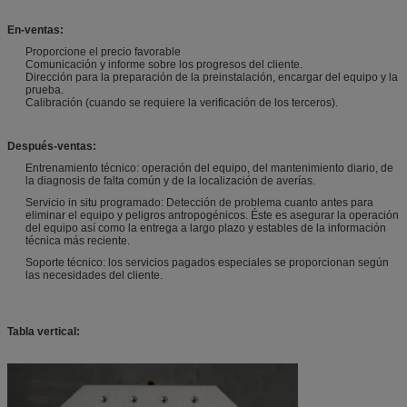
En-ventas:
Proporcione el precio favorable
Comunicación y informe sobre los progresos del cliente.
Dirección para la preparación de la preinstalación, encargar del equipo y la
prueba.
Calibración (cuando se requiere la verificación de los terceros).
Después-ventas:
Entrenamiento técnico: operación del equipo, del mantenimiento diario, de
la diagnosis de falta común y de la localización de averías.
Servicio in situ programado: Detección de problema cuanto antes para
eliminar el equipo y peligros antropogénicos. Éste es asegurar la operación
del equipo así como la entrega a largo plazo y estables de la información
técnica más reciente.
Soporte técnico: los servicios pagados especiales se proporcionan según
las necesidades del cliente.
Tabla vertical: