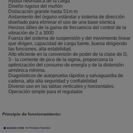
Ayuda neumática de la carga
Diseño rugoso del muñón
Dislocación grande hasta 51m m
Aislamiento del órgano estándar y sistema de dirección
diseñado para eliminar el uso de una base sísmica
Herzios útiles de la gama de frecuencia del control de la
vibración de 2 a 3000
Fuerza del sistema de suspensión y del movimiento linear
que dirigen, capacidad de carga fuerte, buena dirigiendo
las funciones, alta estabilidad.
Alto eficiente en la conversión de poder de la clase de D,
3 - la corriente de pico de la sigma, proporciona la
optimización del consumo de energía y de la distorsión
armónica mínima.
Diagnósticos de autoprueba rápidos y salvaguardia de
cadena, alta alta seguridad y confiabilidad
Diverso uso en las tablas verticales y horizontales.
Operación simple para el regulador.
Principio de funcionamiento: