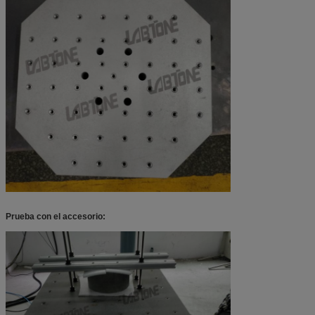
Prueba con el accesorio: