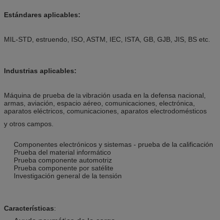
Estándares aplicables:
MIL-STD, estruendo, ISO, ASTM, IEC, ISTA, GB, GJB, JIS, BS etc.
Industrias aplicables:
Máquina de prueba de
vibración usada en la defensa nacional,
la
armas, aviación, espacio aéreo, comunicaciones, electrónica,
aparatos eléctricos, comunicaciones,
aparatos electrodomésticos
y otros campos.
Componentes electrónicos y sistemas - prueba de la calificación
Prueba del material informático
Prueba componente automotriz
Prueba componente por satélite
Investigación general de la tensión
Características
: